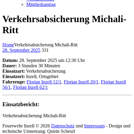
Mitgliedsantrag
Verkehrsabsicherung Michali-
Ritt
Home
Verkehrsabsicherung Michali-Ritt
28. September 2025
331
Datum:
28. September 2025 um 12:30 Uhr
Dauer:
3 Stunden 30 Minuten
Einsatzart:
Verkehrsabsicherung
Einsatzort:
Inzell, Ortsgebiet
Fahrzeuge:
Florian Inzell 12/1
,
Florian Inzell 20/1
,
Florian Inzell
56/1
,
Florian Inzell 62/1
Einsatzbericht:
Verkehrsabsicherung Michali-Ritt
Feuerwehr Inzell © 2026
Datenschutz
und
Impressum
- Design und
technische Umsetzung: Quirin Scheurl