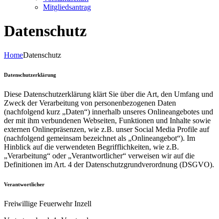
Mitgliedsantrag
Datenschutz
Home
Datenschutz
Datenschutzerklärung
Diese Datenschutzerklärung klärt Sie über die Art, den Umfang und
Zweck der Verarbeitung von personenbezogenen Daten
(nachfolgend kurz „Daten“) innerhalb unseres Onlineangebotes und
der mit ihm verbundenen Webseiten, Funktionen und Inhalte sowie
externen Onlinepräsenzen, wie z.B. unser Social Media Profile auf
(nachfolgend gemeinsam bezeichnet als „Onlineangebot“). Im
Hinblick auf die verwendeten Begrifflichkeiten, wie z.B.
„Verarbeitung“ oder „Verantwortlicher“ verweisen wir auf die
Definitionen im Art. 4 der Datenschutzgrundverordnung (DSGVO).
Verantwortlicher
Freiwillige Feuerwehr Inzell