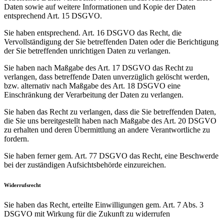
Daten sowie auf weitere Informationen und Kopie der Daten
entsprechend Art. 15 DSGVO.
Sie haben entsprechend. Art. 16 DSGVO das Recht, die
Vervollständigung der Sie betreffenden Daten oder die Berichtigung
der Sie betreffenden unrichtigen Daten zu verlangen.
Sie haben nach Maßgabe des Art. 17 DSGVO das Recht zu
verlangen, dass betreffende Daten unverzüglich gelöscht werden,
bzw. alternativ nach Maßgabe des Art. 18 DSGVO eine
Einschränkung der Verarbeitung der Daten zu verlangen.
Sie haben das Recht zu verlangen, dass die Sie betreffenden Daten,
die Sie uns bereitgestellt haben nach Maßgabe des Art. 20 DSGVO
zu erhalten und deren Übermittlung an andere Verantwortliche zu
fordern.
Sie haben ferner gem. Art. 77 DSGVO das Recht, eine Beschwerde
bei der zuständigen Aufsichtsbehörde einzureichen.
Widerrufsrecht
Sie haben das Recht, erteilte Einwilligungen gem. Art. 7 Abs. 3
DSGVO mit Wirkung für die Zukunft zu widerrufen