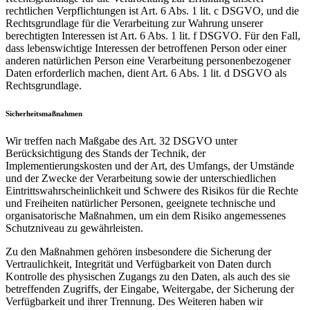
rechtlichen Verpflichtungen ist Art. 6 Abs. 1 lit. c DSGVO, und die
Rechtsgrundlage für die Verarbeitung zur Wahrung unserer
berechtigten Interessen ist Art. 6 Abs. 1 lit. f DSGVO. Für den Fall,
dass lebenswichtige Interessen der betroffenen Person oder einer
anderen natürlichen Person eine Verarbeitung personenbezogener
Daten erforderlich machen, dient Art. 6 Abs. 1 lit. d DSGVO als
Rechtsgrundlage.
Sicherheitsmaßnahmen
Wir treffen nach Maßgabe des Art. 32 DSGVO unter
Berücksichtigung des Stands der Technik, der
Implementierungskosten und der Art, des Umfangs, der Umstände
und der Zwecke der Verarbeitung sowie der unterschiedlichen
Eintrittswahrscheinlichkeit und Schwere des Risikos für die Rechte
und Freiheiten natürlicher Personen, geeignete technische und
organisatorische Maßnahmen, um ein dem Risiko angemessenes
Schutzniveau zu gewährleisten.
Zu den Maßnahmen gehören insbesondere die Sicherung der
Vertraulichkeit, Integrität und Verfügbarkeit von Daten durch
Kontrolle des physischen Zugangs zu den Daten, als auch des sie
betreffenden Zugriffs, der Eingabe, Weitergabe, der Sicherung der
Verfügbarkeit und ihrer Trennung. Des Weiteren haben wir