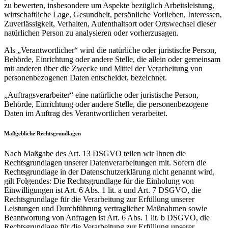
zu bewerten, insbesondere um Aspekte bezüglich Arbeitsleistung,
wirtschaftliche Lage, Gesundheit, persönliche Vorlieben, Interessen,
Zuverlässigkeit, Verhalten, Aufenthaltsort oder Ortswechsel dieser
natürlichen Person zu analysieren oder vorherzusagen.
Als „Verantwortlicher“ wird die natürliche oder juristische Person,
Behörde, Einrichtung oder andere Stelle, die allein oder gemeinsam
mit anderen über die Zwecke und Mittel der Verarbeitung von
personenbezogenen Daten entscheidet, bezeichnet.
„Auftragsverarbeiter“ eine natürliche oder juristische Person,
Behörde, Einrichtung oder andere Stelle, die personenbezogene
Daten im Auftrag des Verantwortlichen verarbeitet.
Maßgebliche Rechtsgrundlagen
Nach Maßgabe des Art. 13 DSGVO teilen wir Ihnen die
Rechtsgrundlagen unserer Datenverarbeitungen mit. Sofern die
Rechtsgrundlage in der Datenschutzerklärung nicht genannt wird,
gilt Folgendes: Die Rechtsgrundlage für die Einholung von
Einwilligungen ist Art. 6 Abs. 1 lit. a und Art. 7 DSGVO, die
Rechtsgrundlage für die Verarbeitung zur Erfüllung unserer
Leistungen und Durchführung vertraglicher Maßnahmen sowie
Beantwortung von Anfragen ist Art. 6 Abs. 1 lit. b DSGVO, die
Rechtsgrundlage für die Verarbeitung zur Erfüllung unserer