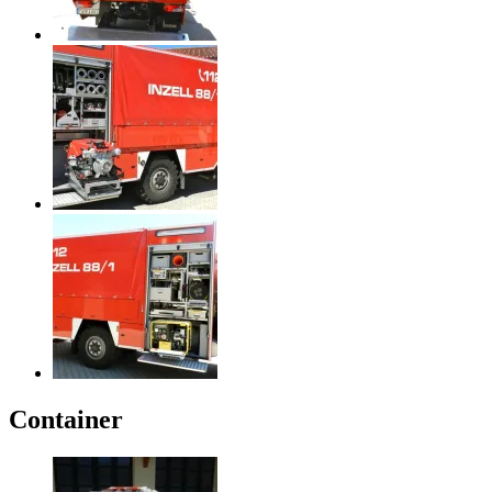
Container