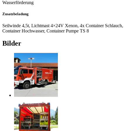
Wasserförderung
Zusatzbeladung
Seilwinde 4,5t, Lichtmast 4×24V Xenon, 4x Container Schlauch,
Container Hochwasser, Container Pumpe TS 8
Bilder