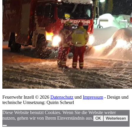
Feuerwehr Inzell © 2026
Datenschutz
und
Impressum
- Design und
technische Umsetzung: Quirin Scheurl
Diese Website benutzt Cookies. Wenn Sie die Website weiter
nutzen, gehen wir von Ihrem Einverständnis aus.
OK
Weiterlesen