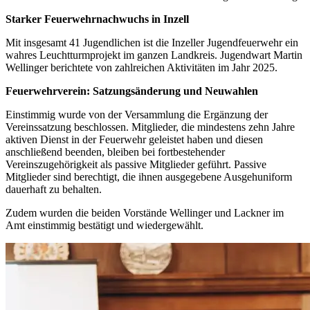
Starker Feuerwehrnachwuchs in Inzell
Mit insgesamt 41 Jugendlichen ist die Inzeller Jugendfeuerwehr ein
wahres Leuchtturmprojekt im ganzen Landkreis. Jugendwart Martin
Wellinger berichtete von zahlreichen Aktivitäten im Jahr 2025.
Feuerwehrverein: Satzungsänderung und Neuwahlen
Einstimmig wurde von der Versammlung die Ergänzung der
Vereinssatzung beschlossen. Mitglieder, die mindestens zehn Jahre
aktiven Dienst in der Feuerwehr geleistet haben und diesen
anschließend beenden, bleiben bei fortbestehender
Vereinszugehörigkeit als passive Mitglieder geführt. Passive
Mitglieder sind berechtigt, die ihnen ausgegebene Ausgehuniform
dauerhaft zu behalten.
Zudem wurden die beiden Vorstände Wellinger und Lackner im
Amt einstimmig bestätigt und wiedergewählt.