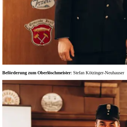
Beförderung zum Oberlöschmeister
: Stefan Kötzinger-Neuhauser