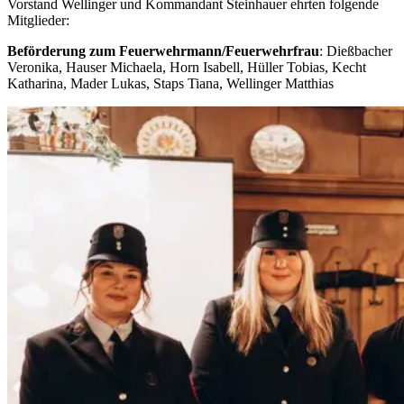
Vorstand Wellinger und Kommandant Steinhauer ehrten folgende
Mitglieder:
Beförderung zum Feuerwehrmann/Feuerwehrfrau
: Dießbacher
Veronika, Hauser Michaela, Horn Isabell, Hüller Tobias, Kecht
Katharina, Mader Lukas, Staps Tiana, Wellinger Matthias