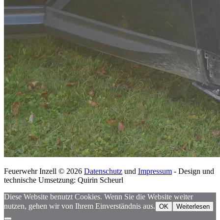
Feuerwehr Inzell © 2026
Datenschutz
und
Impressum
- Design und
technische Umsetzung: Quirin Scheurl
Diese Website benutzt Cookies. Wenn Sie die Website weiter
nutzen, gehen wir von Ihrem Einverständnis aus.
OK
Weiterlesen