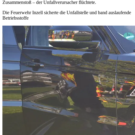
Zusammenstoß – der Unfallverursacher flüchtete.
Die Feuerwehr Inzell sicherte die Unfallstelle und band auslaufende
Betriebsstoffe