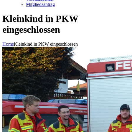
Mitgliedsantrag
Kleinkind in PKW
eingeschlossen
Home
Kleinkind in PKW eingeschlossen