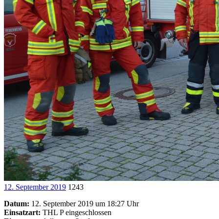
12. September 2019
1243
Datum:
12. September 2019 um 18:27 Uhr
Einsatzart:
THL P eingeschlossen