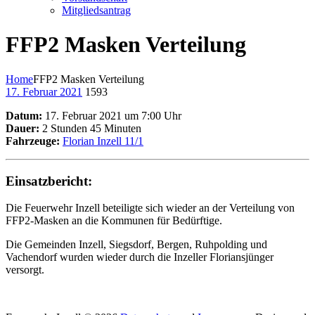
Mitgliedsantrag
FFP2 Masken Verteilung
Home
FFP2 Masken Verteilung
17. Februar 2021
1593
Datum:
17. Februar 2021 um 7:00 Uhr
Dauer:
2 Stunden 45 Minuten
Fahrzeuge:
Florian Inzell 11/1
Einsatzbericht:
Die Feuerwehr Inzell beteiligte sich wieder an der Verteilung von
FFP2-Masken an die Kommunen für Bedürftige.
Die Gemeinden Inzell, Siegsdorf, Bergen, Ruhpolding und
Vachendorf wurden wieder durch die Inzeller Floriansjünger
versorgt.