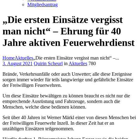
Mitgliedsantrag
„Die ersten Einsätze vergisst
man nicht“ – Ehrung für 40
Jahre aktiven Feuerwehrdienst
Home
Aktuelles
„Die ersten Einsätze vergisst man nicht“ –...
3. August 2021
Quirin Scheurl
in
Aktuelles
780
Brände, Verkehrsunfälle oder auch Unwetter; alle diese Ereignisse
sorgen immer wieder für teils langwierige und gefährliche Einsätze
der Freiwilligen Feuerwehren.
Um diese Einsätze bewältigen zu können braucht es nicht nur die
entsprechende Ausrüstung und Fahrzeuge, sondern auch die
Menschen, welche diese bedienen können.
Seit über 40 Jahren ist Werner Märkl einer von diesen Menschen bei
der Freiwilligen Feuerwehr Inzell. In dieser Zeit hat er an
unzähligen Einsätzen teilgenommen.