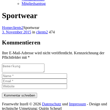
Mitgliedsantrag
Sportwear
Home
clients2
Sportwear
3. November 2015
in
clients2
474
Kommentieren
Ihre E-Mail-Adresse wird nicht veröffentlicht. Kennzeichnung der
Pflichtfelder mit *
Feuerwehr Inzell © 2026
Datenschutz
und
Impressum
- Design und
technische Umsetzung: Quirin Scheurl