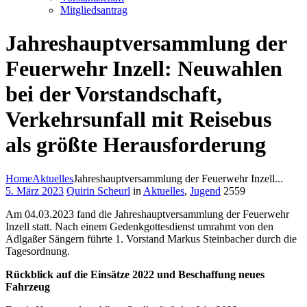
Mitgliedsantrag
Jahreshauptversammlung der
Feuerwehr Inzell: Neuwahlen
bei der Vorstandschaft,
Verkehrsunfall mit Reisebus
als größte Herausforderung
Home
Aktuelles
Jahreshauptversammlung der Feuerwehr Inzell...
5. März 2023
Quirin Scheurl
in
Aktuelles
,
Jugend
2559
Am 04.03.2023 fand die Jahreshauptversammlung der Feuerwehr
Inzell statt. Nach einem Gedenkgottesdienst umrahmt von den
Adlgaßer Sängern führte 1. Vorstand Markus Steinbacher durch die
Tagesordnung.
Rückblick auf die Einsätze 2022 und Beschaffung neues
Fahrzeug