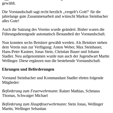
gewählt.
Die Vorstandschaft sagt recht herzlich „vergelt’s Gott!“ für die
jahrelange gute Zusammenarbeit und wünscht Markus Steinbacher
alles Gute!
Auch die Satzung des Vereins wurde geändert. Bisher waren die
Führungsdienstgrade automatisch Bestandteil der Vorstandschaft.
Nun konnten sechs Beisitzer gewählt werden. Als Beisitzer stehen
dem Verein nun zur Verfügung: Anton Weber, Max Steinhauer,
Hans-Peter Kastner, Jonas Stein, Christian Bauer und Johann
Stadler. Neu aufgenommen wurde nun auch der Jugendwart Martin
Wellinger. Diese ergänzen nun die bestehende Vorstandschaft.
Ehrungen und Beförderungen
Vorstand Steinbacher und Kommandant Stadler ehrten folgende
Mitglieder:
Beförderung zum Feuerwehrmann
: Rainer Mathias, Schmaus
Thomas, Schwaiger Michael
Beförderung zum Hauptfeuerwehrmann
: Stein Jonas, Wellinger
Martin, Wellinger Sebastian