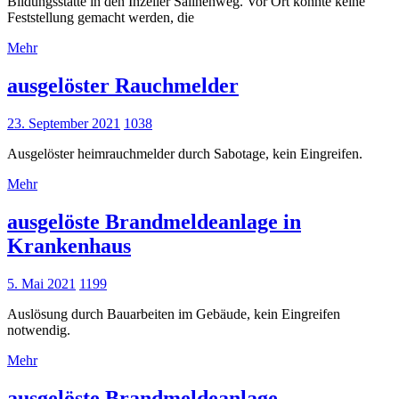
Bildungsstätte in den Inzeller Salinenweg. Vor Ort konnte keine
Feststellung gemacht werden, die
Mehr
ausgelöster Rauchmelder
23. September 2021
1038
Ausgelöster heimrauchmelder durch Sabotage, kein Eingreifen.
Mehr
ausgelöste Brandmeldeanlage in
Krankenhaus
5. Mai 2021
1199
Auslösung durch Bauarbeiten im Gebäude, kein Eingreifen
notwendig.
Mehr
ausgelöste Brandmeldeanlage