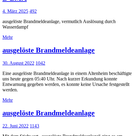
4. März 2025
492
ausgelöste Brandmeldeanlage, vermutlich Auslösung durch
Wasserdampf
Mehr
ausgelöste Brandmeldeanlage
30. August 2022
1042
Eine ausgelöste Brandmeldeanlage in einem Altenheim beschäftigte
uns heute gegen 05:40 Uhr. Nach kurzer Erkundung konnte
Entwarnung gegeben werden, es konnte keine Ursache festgestellt
werden.
Mehr
ausgelöste Brandmeldeanlage
22. Juni 2022
1143