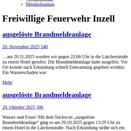
Mitgliedsantrag
Freiwillige Feuerwehr Inzell
ausgelöste Brandmeldeanlage
20. November 2025
240
…am 20.11.2025 wurden wir gegen 22:06 Uhr in die Lärchenstraße
zu einem Hotel gerufen. Die Brandmeldeanlage hatte ausgelöst. Vor
Ort konnte nach Erkundung schnell Entwarnung gegeben werden:
Ein Wasserschaden war
Mehr
ausgelöste Brandmeldeanlage
29. Oktober 2025
306
Wasser statt Feuer: Mit dem Stichwort „ausgelöste
Brandmeldeanlage“ ging es am 29.10.2025 gegen 13:29 Uhr zu
einem Hotel in die Lärchenstraße. Nach Erkundung stellte sich ein