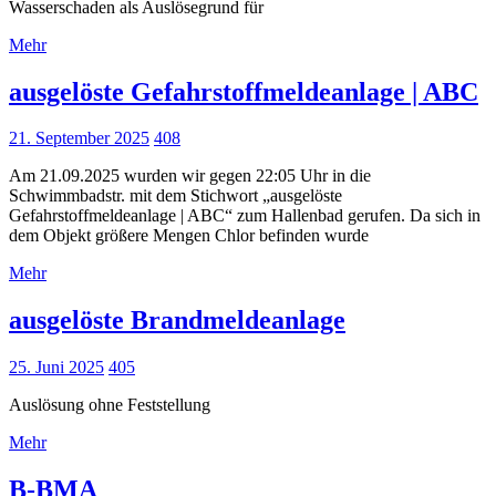
Wasserschaden als Auslösegrund für
Mehr
ausgelöste Gefahrstoffmeldeanlage | ABC
21. September 2025
408
Am 21.09.2025 wurden wir gegen 22:05 Uhr in die
Schwimmbadstr. mit dem Stichwort „ausgelöste
Gefahrstoffmeldeanlage | ABC“ zum Hallenbad gerufen. Da sich in
dem Objekt größere Mengen Chlor befinden wurde
Mehr
ausgelöste Brandmeldeanlage
25. Juni 2025
405
Auslösung ohne Feststellung
Mehr
B-BMA